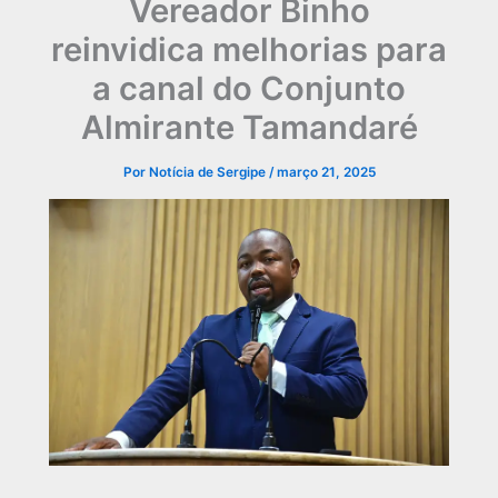
Vereador Binho
reinvidica melhorias para
a canal do Conjunto
Almirante Tamandaré
Por
Notícia de Sergipe
/
março 21, 2025