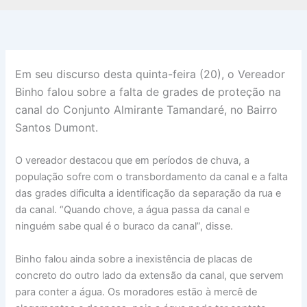
Em seu discurso desta quinta-feira (20), o Vereador
Binho falou sobre a falta de grades de proteção na
canal do Conjunto Almirante Tamandaré, no Bairro
Santos Dumont.
O vereador destacou que em períodos de chuva, a
população sofre com o transbordamento da canal e a falta
das grades dificulta a identificação da separação da rua e
da canal. “Quando chove, a água passa da canal e
ninguém sabe qual é o buraco da canal”, disse.
Binho falou ainda sobre a inexistência de placas de
concreto do outro lado da extensão da canal, que servem
para conter a água. Os moradores estão à mercê de