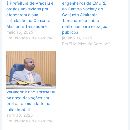
à Prefeitura de Aracaju e
engenheiros da EMURB
órgãos envolvidos por
ao Campo Society do
atenderem à sua
Conjunto Almirante
solicitação no Conjunto
Tamandaré e cobra
Almirante Tamandaré
melhorias para espaços
maio 15, 2025
públicos
Em "Notícias de Sergipe"
janeiro 31, 2025
Em "Notícias de Sergipe"
Vereador Binho apresenta
balanço das ações em
prol da comunidade no
mês de abril
abril 30, 2025
Em "Notícias de Sergipe"