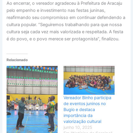
Ao encerrar, o vereador agradeceu à Prefeitura de Aracaju
pelo empenho e investimento nas festas juninas,
reafirmando seu compromisso em continuar defendendo a
cultura popular. “Seguiremos trabalhando para que nossa
cultura seja cada vez mais valorizada e respeitada. A festa
é do povo, e o povo merece ser protagonista”, finalizou.
Relacionado
Vereador Binho participa
de eventos juninos no
Bugio e destaca
importância da
valorização cultural
junho 10, 2025