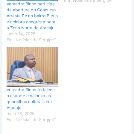
Em "Notícias de Sergipe"
Vereador Binho participa
da abertura do Concurso
Arrasta Pé no bairro Bugio
e celebra conquista para
a Zona Norte de Aracaju
junho 14, 2025
Em "Notícias de Sergipe"
Vereador Binho fortalece
o esporte e valoriza as
quadrilhas culturais em
Aracaju
maio 28, 2025
Em "Notícias de Sergipe"