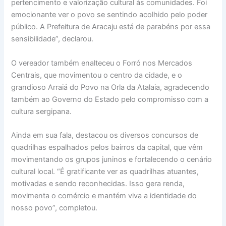
pertencimento e valorização cultural às comunidades. Foi
emocionante ver o povo se sentindo acolhido pelo poder
público. A Prefeitura de Aracaju está de parabéns por essa
sensibilidade”, declarou.
O vereador também enalteceu o Forró nos Mercados
Centrais, que movimentou o centro da cidade, e o
grandioso Arraiá do Povo na Orla da Atalaia, agradecendo
também ao Governo do Estado pelo compromisso com a
cultura sergipana.
Ainda em sua fala, destacou os diversos concursos de
quadrilhas espalhados pelos bairros da capital, que vêm
movimentando os grupos juninos e fortalecendo o cenário
cultural local. “É gratificante ver as quadrilhas atuantes,
motivadas e sendo reconhecidas. Isso gera renda,
movimenta o comércio e mantém viva a identidade do
nosso povo”, completou.