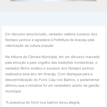
Em discurso emocionado, vereador celebra sucesso dos
festejos juninos e agradece à Prefeitura de Aracaju pela
valorização da cultura popular
Na tribuna da Câmara Municipal, em um discurso marcado
pela emoção e pelo orgulho das tradições nordestinas, o
vereador Binho exaltou o sucesso dos festejos juninos
realizados este ano em Aracaju. Com destaque para a
descentralização do Forró Caju nos Bairros, o parlamentar
afirmou que a iniciativa foi um verdadeiro acerto da gestão
municipal.
“A presença do forró nos bairros levou alegria,