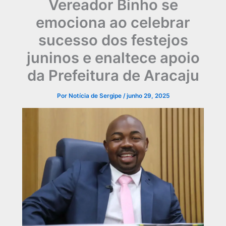
Vereador Binho se
emociona ao celebrar
sucesso dos festejos
juninos e enaltece apoio
da Prefeitura de Aracaju
Por
Notícia de Sergipe
/
junho 29, 2025