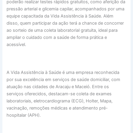
poderão realizar testes rápidos gratuitos, como aferição da
pressão arterial e glicemia capilar, acompanhados por uma
equipe capacitada da Vida Assistência à Saúde. Além
disso, quem participar da ação terá a chance de concorrer
ao sorteio de uma coleta laboratorial gratuita, ideal para
ampliar o cuidado com a saúde de forma prática e
acessível.
A Vida Assistência à Saúde é uma empresa reconhecida
por sua excelência em serviços de saúde domiciliar, com
atuação nas cidades de Aracaju e Maceió. Entre os
serviços oferecidos, destacam-se coleta de exames
laboratoriais, eletrocardiograma (ECG), Holter, Mapa,
vacinação, remoções médicas e atendimento pré-
hospitalar (APH).