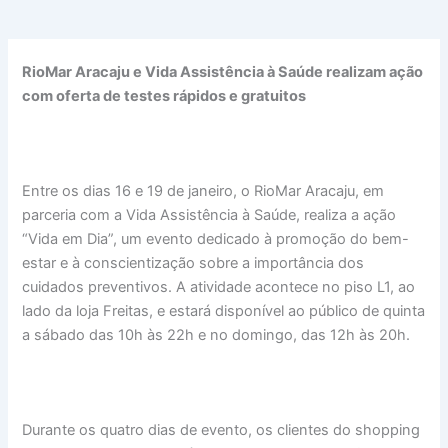
RioMar Aracaju e Vida Assistência à Saúde realizam ação
com oferta de testes rápidos e gratuitos
Entre os dias 16 e 19 de janeiro, o RioMar Aracaju, em
parceria com a Vida Assistência à Saúde, realiza a ação
“Vida em Dia”, um evento dedicado à promoção do bem-
estar e à conscientização sobre a importância dos
cuidados preventivos. A atividade acontece no piso L1, ao
lado da loja Freitas, e estará disponível ao público de quinta
a sábado das 10h às 22h e no domingo, das 12h às 20h.
Durante os quatro dias de evento, os clientes do shopping