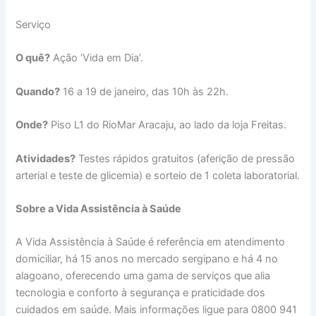
Serviço
O quê?
Ação ‘Vida em Dia’.
Quando?
16 a 19 de janeiro, das 10h às 22h.
Onde?
Piso L1 do RioMar Aracaju, ao lado da loja Freitas.
Atividades?
Testes rápidos gratuitos (aferição de pressão
arterial e teste de glicemia) e sorteio de 1 coleta laboratorial.
Sobre a Vida Assistência à Saúde
A Vida Assistência à Saúde é referência em atendimento
domiciliar, há 15 anos no mercado sergipano e há 4 no
alagoano, oferecendo uma gama de serviços que alia
tecnologia e conforto à segurança e praticidade dos
cuidados em saúde. Mais informações ligue para 0800 941