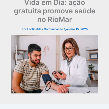
Vida em Dia: ação
gratuita promove saúde
no RioMar
Por
Lotticaldas Comunicacao
/
janeiro 15, 2025