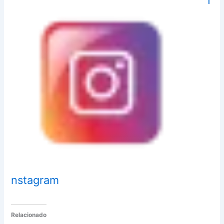
nstagram
Relacionado