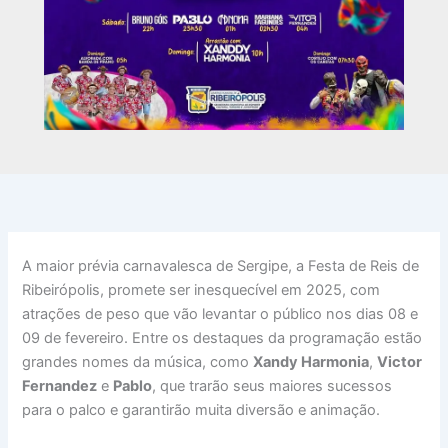
A maior prévia carnavalesca de Sergipe, a Festa de Reis de
Ribeirópolis, promete ser inesquecível em 2025, com
atrações de peso que vão levantar o público nos dias 08 e
09 de fevereiro. Entre os destaques da programação estão
grandes nomes da música, como
Xandy Harmonia
,
Victor
Fernandez
e
Pablo
, que trarão seus maiores sucessos
para o palco e garantirão muita diversão e animação.