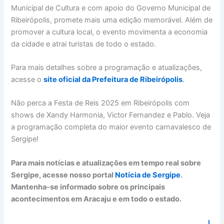
Municipal de Cultura e com apoio do Governo Municipal de
Ribeirópolis, promete mais uma edição memorável. Além de
promover a cultura local, o evento movimenta a economia
da cidade e atrai turistas de todo o estado.
Para mais detalhes sobre a programação e atualizações,
acesse o
site oficial da Prefeitura de Ribeirópolis
.
Não perca a Festa de Reis 2025 em Ribeirópolis com
shows de Xandy Harmonia, Victor Fernandez e Pablo. Veja
a programação completa do maior evento carnavalesco de
Sergipe!
Para mais notícias e atualizações em tempo real sobre
Sergipe, acesse nosso portal
Notícia de Sergipe
.
Mantenha-se informado sobre os principais
acontecimentos em Aracaju e em todo o estado.
I