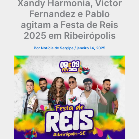
Xandy Harmonia, Victor
Fernandez e Pablo
agitam a Festa de Reis
2025 em Ribeirópolis
Por
Notícia de Sergipe
/
janeiro 14, 2025