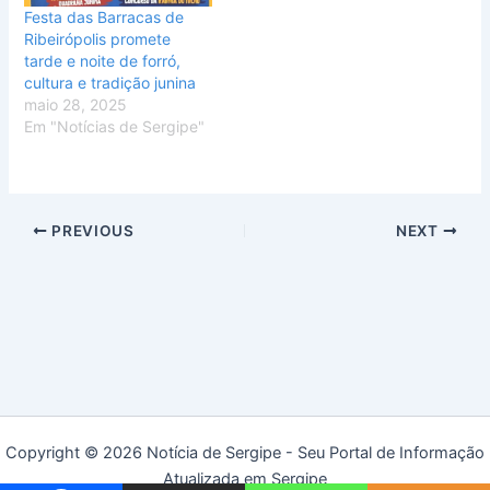
Festa das Barracas de
Ribeirópolis promete
tarde e noite de forró,
cultura e tradição junina
maio 28, 2025
Em "Notícias de Sergipe"
PREVIOUS
NEXT
Copyright © 2026 Notícia de Sergipe - Seu Portal de Informação
Atualizada em Sergipe