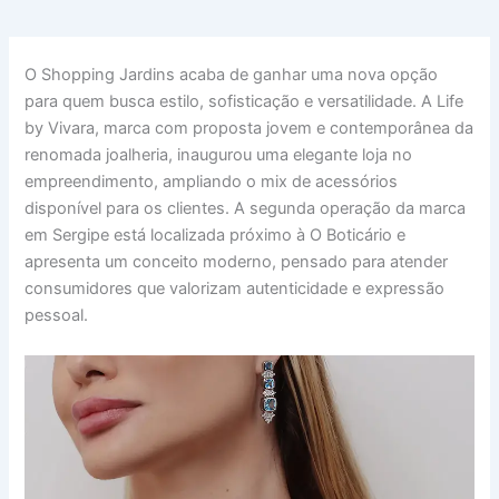
O Shopping Jardins acaba de ganhar uma nova opção
para quem busca estilo, sofisticação e versatilidade. A Life
by Vivara, marca com proposta jovem e contemporânea da
renomada joalheria, inaugurou uma elegante loja no
empreendimento, ampliando o mix de acessórios
disponível para os clientes. A segunda operação da marca
em Sergipe está localizada próximo à O Boticário e
apresenta um conceito moderno, pensado para atender
consumidores que valorizam autenticidade e expressão
pessoal.