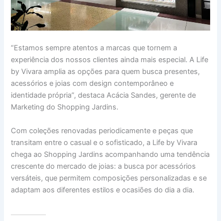
“Estamos sempre atentos a marcas que tornem a
experiência dos nossos clientes ainda mais especial. A Life
by Vivara amplia as opções para quem busca presentes,
acessórios e joias com design contemporâneo e
identidade própria”, destaca Acácia Sandes, gerente de
Marketing do Shopping Jardins.
Com coleções renovadas periodicamente e peças que
transitam entre o casual e o sofisticado, a Life by Vivara
chega ao Shopping Jardins acompanhando uma tendência
crescente do mercado de joias: a busca por acessórios
versáteis, que permitem composições personalizadas e se
adaptam aos diferentes estilos e ocasiões do dia a dia.