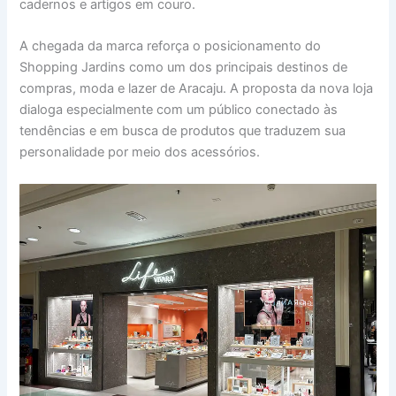
cadernos e artigos em couro.
A chegada da marca reforça o posicionamento do
Shopping Jardins como um dos principais destinos de
compras, moda e lazer de Aracaju. A proposta da nova loja
dialoga especialmente com um público conectado às
tendências e em busca de produtos que traduzem sua
personalidade por meio dos acessórios.