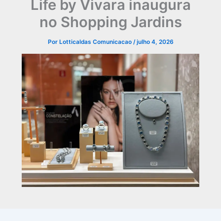
Life by Vivara inaugura
no Shopping Jardins
Por
Lotticaldas Comunicacao
/
julho 4, 2026