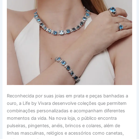
Reconhecida por suas joias em prata e peças banhadas a
ouro, a Life by Vivara desenvolve coleções que permitem
combinações personalizadas e acompanham diferentes
momentos da vida. Na nova loja, o público encontra
pulseiras, pingentes, anéis, brincos e colares, além de
linhas masculinas, relógios e acessórios como canetas,